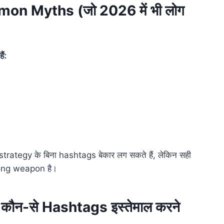
n Myths (जो 2026 में भी लोग
ं:
 strategy के बिना hashtags बेकार लग सकते हैं, लेकिन सही
trong weapon है।
न-से Hashtags इस्तेमाल करने