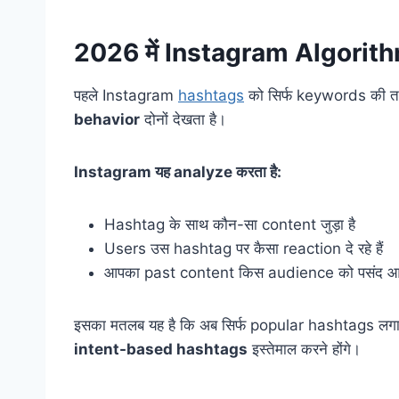
2026 में Instagram Algorithm
पहले Instagram
hashtags
को सिर्फ keywords की त
behavior
दोनों देखता है।
Instagram यह analyze करता है:
Hashtag के साथ कौन-सा content जुड़ा है
Users उस hashtag पर कैसा reaction दे रहे हैं
आपका past content किस audience को पसंद आ
इसका मतलब यह है कि अब सिर्फ popular hashtags लगान
intent-based hashtags
इस्तेमाल करने होंगे।