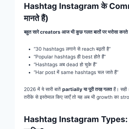
Hashtag Instagram के Commo
मानते हैं)
बहुत सारे creators आज भी कुछ गलत बातों पर भरोसा करते है
“30 hashtags लगाने से reach बढ़ती है”
“Popular hashtags ही best होते हैं”
“Hashtags अब dead हो चुके हैं”
“Har post में same hashtags चल जाते हैं”
2026 में ये सारी बातें
partially या पूरी तरह गलत
हैं। सही
तरीके से इस्तेमाल किए जाएँ तो यह अब भी growth का s
Hashtag Instagram Types: कौ