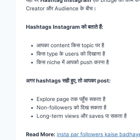
यहीं पर
Hashtag Instagram
एक bridge का काम कर
Creator और Audience के बीच।
Hashtags Instagram को बताते हैं:
आपका content किस topic पर है
किस type के users को दिखाना है
किस niche में आपको push करना है
अगर hashtags सही हुए, तो आपका post:
Explore page तक पहुँच सकता है
Non-followers को दिख सकता है
Long-term views और saves पा सकता है
Read More:
insta par followers kaise badhay