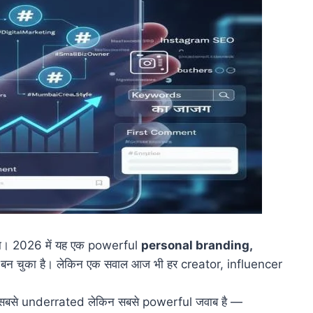
 रहा। 2026 में यह एक powerful
personal branding,
बन चुका है। लेकिन एक सवाल आज भी हर creator, influencer
सबसे underrated लेकिन सबसे powerful जवाब है —