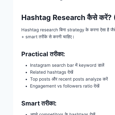
Hashtag Research कैसे करें
Hashtag research बिना strategy के करना ऐसा है जैस
+ smart तरीके से करनी चाहिए।
Practical तरीका:
Instagram search bar में keyword डालें
Related hashtags देखें
Top posts और recent posts analyze करें
Engagement vs followers ratio देखें
Smart तरीका:
अपने competitors के hashtags देखें