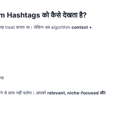
 Hashtags को कैसे देखता है?
रह treat करता था। लेकिन अब algorithm
context +
या
े से काम नहीं चलेगा। आपको
relevant, niche-focused और