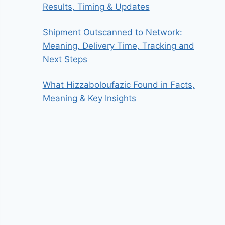
Results, Timing & Updates
Shipment Outscanned to Network:
Meaning, Delivery Time, Tracking and
Next Steps
What Hizzaboloufazic Found in Facts,
Meaning & Key Insights