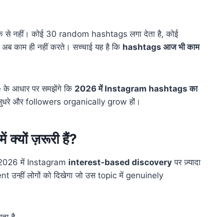
रीके से नहीं। कोई 30 random hashtags लगा देता है, कोई
ब काम ही नहीं करते। सच्चाई यह है कि
hashtags आज भी काम
 के आधार पर समझेंगे कि
2026 में Instagram hashtags का
ुधरे और followers organically grow हों।
ों ज़रूरी हैं?
 2026 में Instagram
interest-based discovery
पर ज़्यादा
उन्हीं लोगों को दिखेगा जो उस topic में genuinely