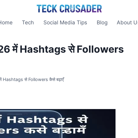
Home
Tech
Social Media Tips
Blog
About U
 में Hashtags से Followers
Hashtags से Followers कैसे बढ़ाएँ