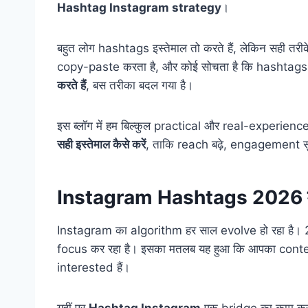
Hashtag Instagram strategy
।
बहुत लोग hashtags इस्तेमाल तो करते हैं, लेकिन सही त
copy-paste करता है, और कोई सोचता है कि hashtags अ
करते हैं
, बस तरीका बदल गया है।
इस ब्लॉग में हम बिल्कुल practical और real-experience
सही इस्तेमाल कैसे करें
, ताकि reach बढ़े, engagement स
Instagram Hashtags 2026 में क्य
Instagram का algorithm हर साल evolve हो रहा है।
focus कर रहा है। इसका मतलब यह हुआ कि आपका content 
interested हैं।