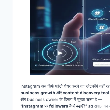
Instagram अब सिर्फ फोटो शेयर करने का प्लेटफॉर्म नहीं
business growth और content discovery tool
और business owner के दिमाग में घूमता रहता है —
“Instagram पर followers कैसे बढ़ाएँ?”
इस सवाल का 