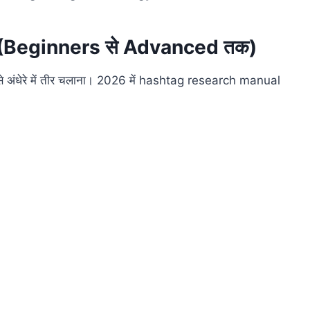
? (Beginners से Advanced तक)
े अंधेरे में तीर चलाना। 2026 में hashtag research manual